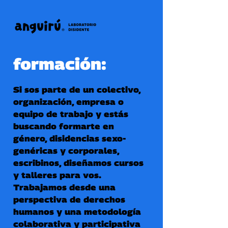
formación:
​​​​​​​Si sos parte de un colectivo,
organización, empresa o
equipo de trabajo y estás
buscando formarte en
género, disidencias sexo-
genéricas y corporales,
escribinos, diseñamos cursos
y talleres para vos.
Trabajamos desde una
perspectiva de derechos
humanos y una metodología
colaborativa y participativa