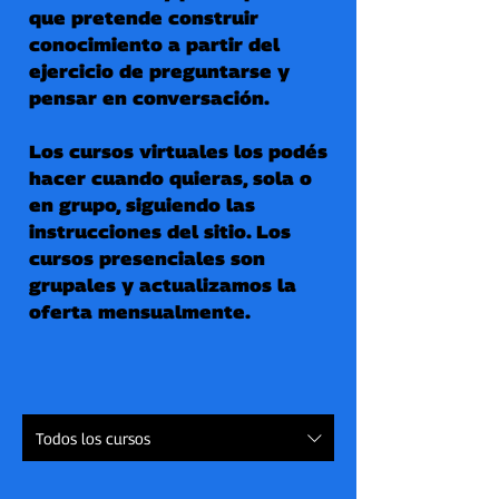
que pretende construir
conocimiento a partir del
ejercicio de preguntarse y
pensar en conversación.
Los cursos virtuales los podés
hacer cuando quieras, sola o
en grupo, siguiendo las
instrucciones del sitio. Los
cursos presenciales son
grupales y actualizamos la
oferta mensualmente.
Todos los cursos